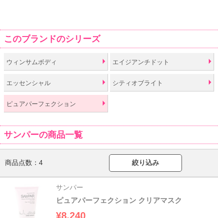
このブランドのシリーズ
ウィンサムボディ
エイジアンチドット
エッセンシャル
シティオブライト
ピュアパーフェクション
サンパーの商品一覧
商品点数：
4
絞り込み
サンパー
ピュアパーフェクション クリアマスク
¥8,240