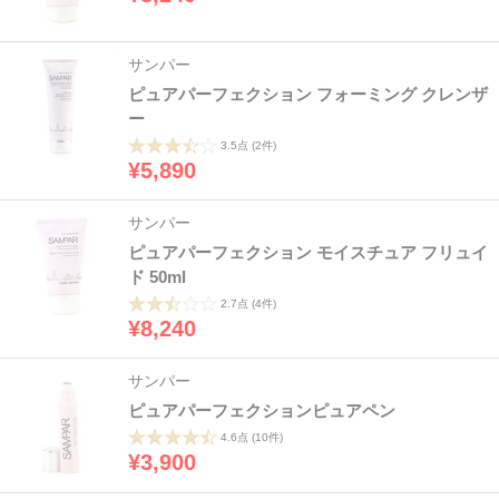
サンパー
ピュアパーフェクション フォーミング クレンザ
ー
3.5点
(2件)
¥5,890
サンパー
ピュアパーフェクション モイスチュア フリュイ
ド 50ml
2.7点
(4件)
¥8,240
サンパー
ピュアパーフェクションピュアペン
4.6点
(10件)
¥3,900