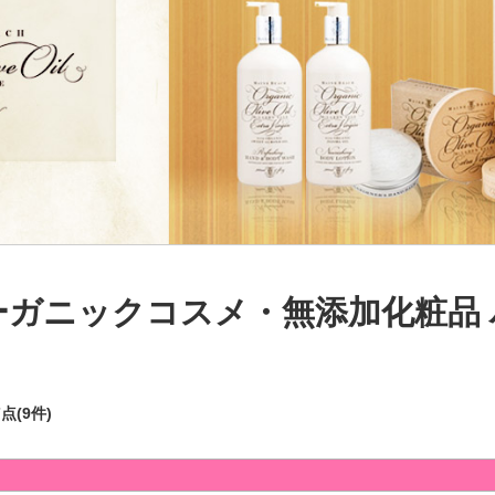
ーガニックコスメ・無添加化粧品
7点(9件)