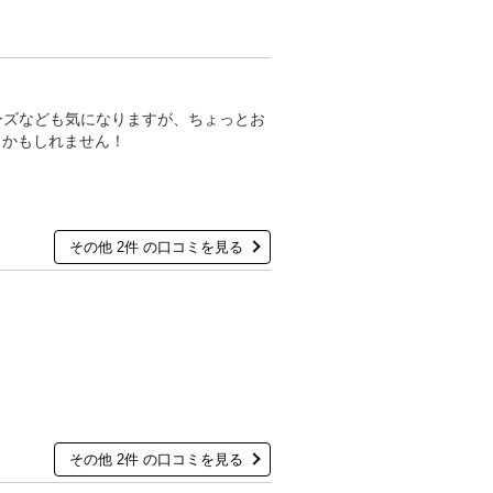
ーズなども気になりますが、ちょっとお
うかもしれません！
その他 2件 の口コミを見る
。
その他 2件 の口コミを見る