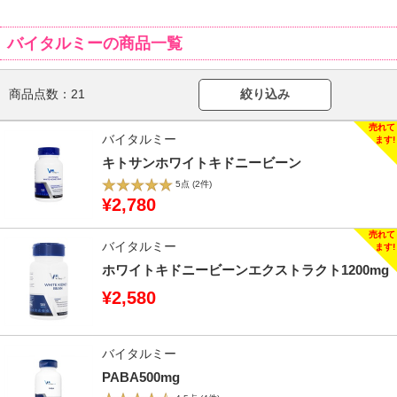
バイタルミーの商品一覧
商品点数：
21
絞り込み
バイタルミー
キトサンホワイトキドニービーン
5点
(2件)
¥2,780
バイタルミー
ホワイトキドニービーンエクストラクト1200mg
¥2,580
バイタルミー
PABA500mg