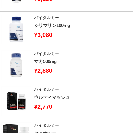
バイタルミー
シリマリン100mg
¥3,080
バイタルミー
マカ500mg
¥2,880
バイタルミー
ウルティマッシュ
¥2,770
バイタルミー