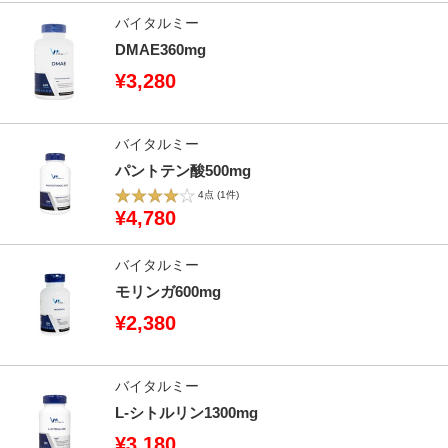
バイタルミー
DMAE360mg
¥3,280
バイタルミー
パントテン酸500mg
4点
(1件)
¥4,780
バイタルミー
モリンガ600mg
¥2,380
バイタルミー
L-シトルリン1300mg
¥3,180