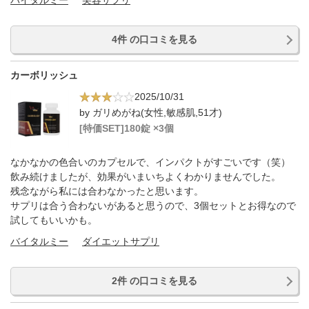
バイタルミー
美容サプリ
4件 の口コミを見る
カーボリッシュ
2025/10/31
by ガリめがね(女性,敏感肌,51才)
[特価SET]180錠 ×3個
なかなかの色合いのカプセルで、インパクトがすごいです（笑）
飲み続けましたが、効果がいまいちよくわかりませんでした。
残念ながら私には合わなかったと思います。
サプリは合う合わないがあると思うので、3個セットとお得なので
試してもいいかも。
バイタルミー
ダイエットサプリ
2件 の口コミを見る