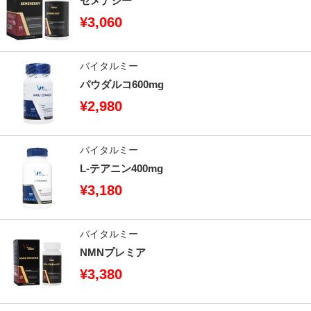
セメナジー
¥3,060
バイタルミー
パウダルコ600mg
¥2,980
バイタルミー
L-テアニン400mg
¥3,180
バイタルミー
NMNプレミア
¥3,380