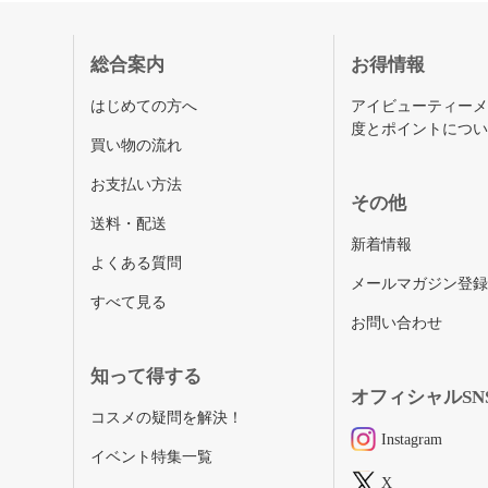
総合案内
お得情報
はじめての方へ
アイビューティー
度とポイントにつ
買い物の流れ
お支払い方法
その他
送料・配送
新着情報
よくある質問
メールマガジン登
すべて見る
お問い合わせ
知って得する
オフィシャルSN
コスメの疑問を解決！
Instagram
イベント特集一覧
X