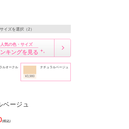
・サイズを選択（2）
人気の色・サイズ
ンキングを見る
ラルオークル
ナチュラルベージュ
¥3,980
ルベージュ
0
(税込)