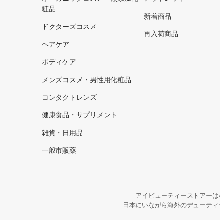
粧品
新着商品
ドクターズコスメ
再入荷商品
ヘアケア
ボディケア
メンズコスメ・男性用化粧品
コンタクトレンズ
健康食品・サプリメント
雑貨・日用品
一般市販薬
アイビューティーストアーは
日本にいながら海外のデューティ