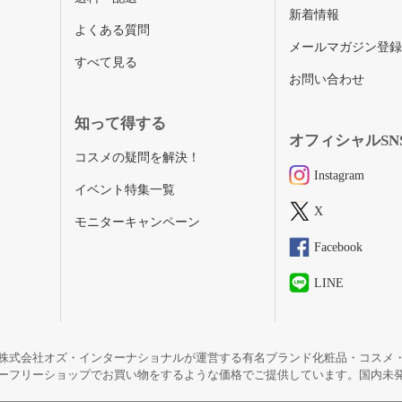
新着情報
よくある質問
メールマガジン登
すべて見る
お問い合わせ
知って得する
オフィシャルSN
コスメの疑問を解決！
Instagram
イベント特集一覧
X
モニターキャンペーン
Facebook
LINE
株式会社オズ・インターナショナルが運営する有名ブランド化粧品・コスメ
ーフリーショップでお買い物をするような価格でご提供しています。国内未