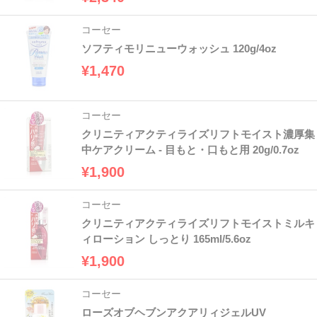
コーセー
ソフティモリニューウォッシュ 120g/4oz
¥1,470
コーセー
クリニティアクティライズリフトモイスト濃厚集
中ケアクリーム - 目もと・口もと用 20g/0.7oz
¥1,900
コーセー
クリニティアクティライズリフトモイストミルキ
ィローション しっとり 165ml/5.6oz
¥1,900
コーセー
ローズオブヘブンアクアリィジェルUV