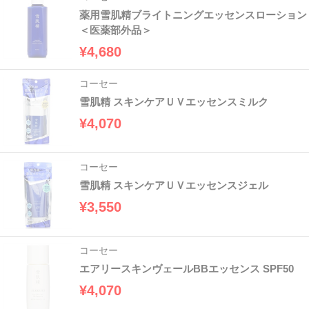
薬用雪肌精ブライトニングエッセンスローション
＜医薬部外品＞
¥4,680
コーセー
雪肌精 スキンケアＵＶエッセンスミルク
¥4,070
コーセー
雪肌精 スキンケアＵＶエッセンスジェル
¥3,550
コーセー
エアリースキンヴェールBBエッセンス SPF50
¥4,070