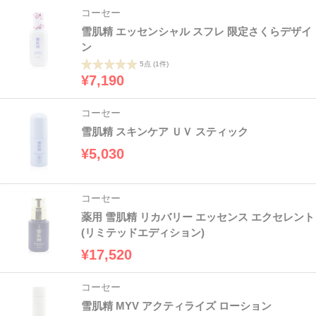
コーセー
雪肌精 エッセンシャル スフレ 限定さくらデザイ
ン
5点
(1件)
¥7,190
コーセー
雪肌精 スキンケア ＵＶ スティック
¥5,030
コーセー
薬用 雪肌精 リカバリー エッセンス エクセレント
(リミテッドエディション)
¥17,520
コーセー
雪肌精 MYV アクティライズ ローション