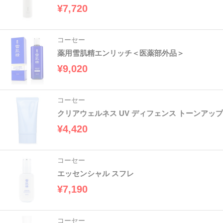
¥7,720
コーセー
薬用雪肌精エンリッチ＜医薬部外品＞
¥9,020
コーセー
クリアウェルネス UV ディフェンス トーンアップ
¥4,420
コーセー
エッセンシャル スフレ
¥7,190
コーセー