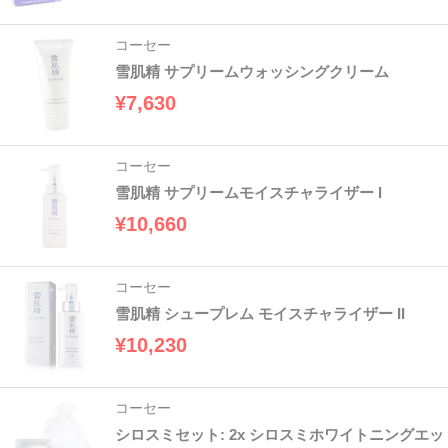
コーセー
雪肌精 サプリームウォッシングクリーム
¥7,630
コーセー
雪肌精 サプリームモイスチャライザー I
¥10,660
コーセー
雪肌精 シュープレム モイスチャライザー II
¥10,230
コーセー
シロスミセット: 2x シロスミホワイトニングエッ