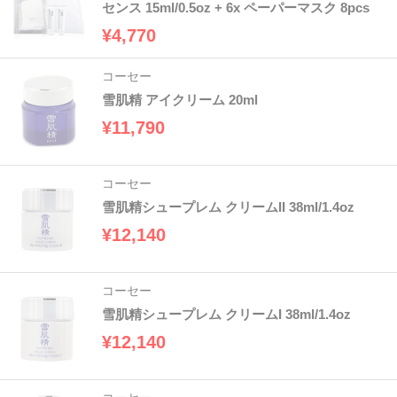
センス 15ml/0.5oz + 6x ペーパーマスク 8pcs
¥4,770
コーセー
雪肌精 アイクリーム 20ml
¥11,790
コーセー
雪肌精シュープレム クリームII 38ml/1.4oz
¥12,140
コーセー
雪肌精シュープレム クリームI 38ml/1.4oz
¥12,140