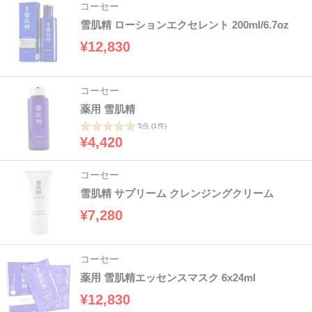
コーセー
雪肌精 ローションエクセレント 200ml/6.7oz
¥12,830
コーセー
薬用 雪肌精
5点
(1件)
¥4,420
コーセー
雪肌精 サプリーム クレンジングクリーム
¥7,280
コーセー
薬用 雪肌精エッセンスマスク 6x24ml
¥12,830