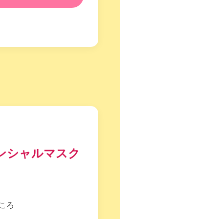
ンシャルマスク
ところ