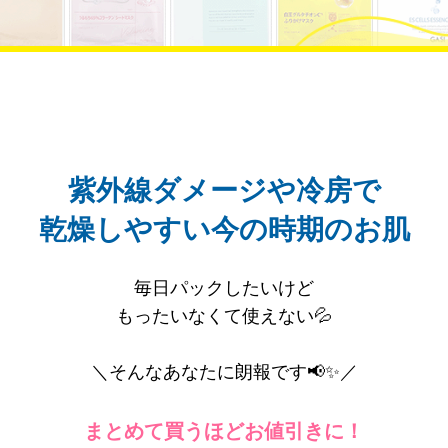
紫外線ダメージや冷房で
乾燥しやすい今の時期のお肌
毎日パックしたいけど
もったいなくて使えない💦
＼そんなあなたに朗報です📢✨／
まとめて買うほどお値引きに！