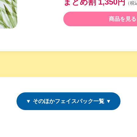
まとめ割 1,350円
（税
商品を見る
▼ そのほかフェイスパック一覧 ▼