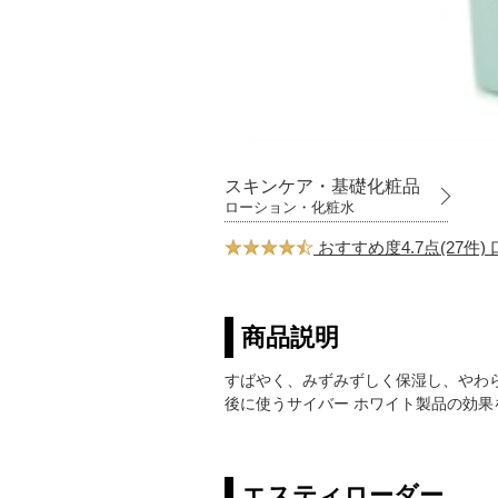
スキンケア・基礎化粧品
ローション・化粧水
おすすめ度4.7点(27件
商品説明
すばやく、みずみずしく保湿し、やわ
後に使うサイバー ホワイト製品の効
エスティローダー