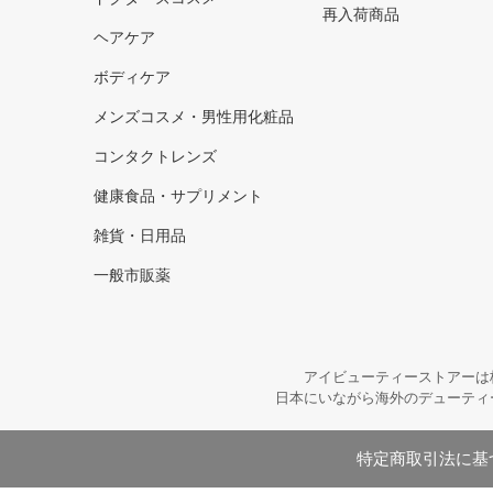
再入荷商品
ヘアケア
ボディケア
メンズコスメ・男性用化粧品
コンタクトレンズ
健康食品・サプリメント
雑貨・日用品
一般市販薬
アイビューティーストアーは
日本にいながら海外のデューティ
特定商取引法に基