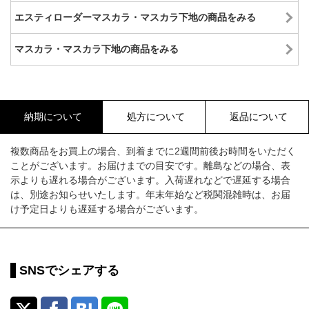
エスティローダーマスカラ・マスカラ下地の商品をみる
マスカラ・マスカラ下地の商品をみる
納期について
処方について
返品について
複数商品をお買上の場合、到着までに2週間前後お時間をいただく
ことがございます。お届けまでの目安です。離島などの場合、表
示よりも遅れる場合がございます。入荷遅れなどで遅延する場合
は、別途お知らせいたします。年末年始など税関混雑時は、お届
け予定日よりも遅延する場合がございます。
SNSでシェアする