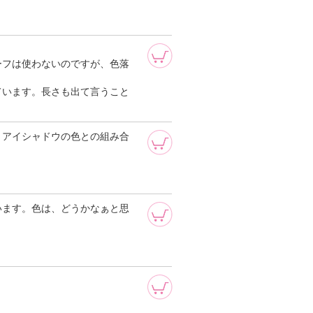
ーフは使わないのですが、色落
ています。長さも出て言うこと
。アイシャドウの色との組み合
います。色は、どうかなぁと思