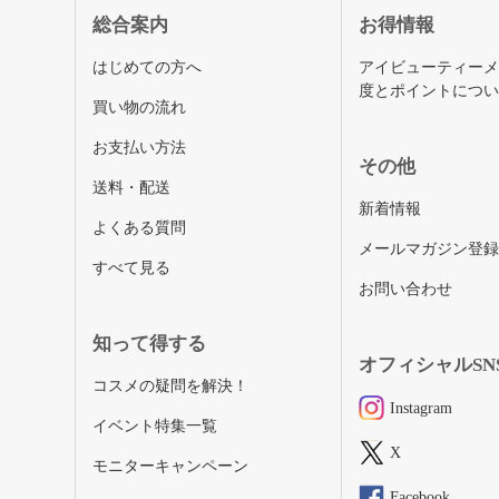
総合案内
お得情報
はじめての方へ
アイビューティー
度とポイントにつ
買い物の流れ
お支払い方法
その他
送料・配送
新着情報
よくある質問
メールマガジン登
すべて見る
お問い合わせ
知って得する
オフィシャルSN
コスメの疑問を解決！
Instagram
イベント特集一覧
X
モニターキャンペーン
Facebook