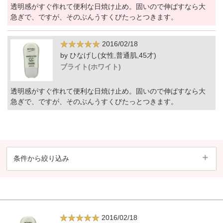
透明感がすぐ作れて便利な日焼け止め。固いので伸ばすなら大
急ぎで、ですが、そのぶんうすくびたっとつきます。
2016/02/18
by ひなげし(女性,普通肌,45才)
ブライト(ホワイト)
透明感がすぐ作れて便利な日焼け止め。固いので伸ばすなら大
急ぎで、ですが、そのぶんうすくびたっとつきます。
条件から絞り込み
2016/02/18