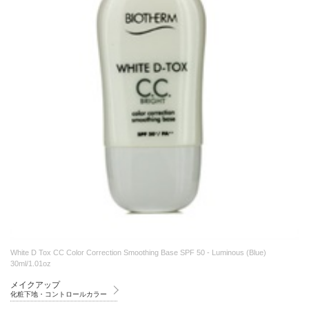
White D Tox CC Color Correction Smoothing Base SPF 50 - Luminous (Blue)
30ml/1.01oz
メイクアップ
化粧下地・コントロールカラー