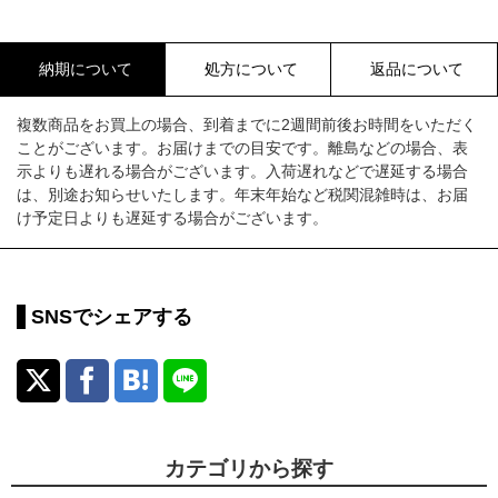
納期について
処方について
返品について
複数商品をお買上の場合、到着までに2週間前後お時間をいただく
ことがございます。お届けまでの目安です。離島などの場合、表
示よりも遅れる場合がございます。入荷遅れなどで遅延する場合
は、別途お知らせいたします。年末年始など税関混雑時は、お届
け予定日よりも遅延する場合がございます。
SNSでシェアする
カテゴリから探す