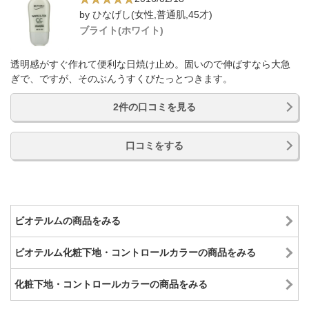
by ひなげし(女性,普通肌,45才)
ブライト(ホワイト)
透明感がすぐ作れて便利な日焼け止め。固いので伸ばすなら大急
ぎで、ですが、そのぶんうすくびたっとつきます。
2件の口コミを見る
口コミをする
ビオテルムの商品をみる
ビオテルム化粧下地・コントロールカラーの商品をみる
化粧下地・コントロールカラーの商品をみる