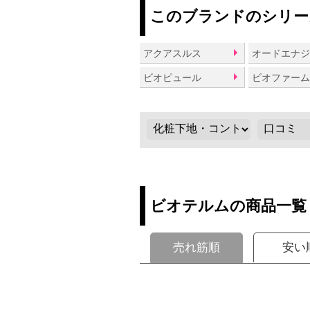
このブランドのシリー
アクアスルス
オードエナ
ビオピュール
ビオファー
ビオテルムの商品一覧
売れ筋順
安い