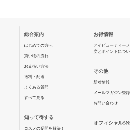
総合案内
お得情報
はじめての方へ
アイビューティー
度とポイントにつ
買い物の流れ
お支払い方法
その他
送料・配送
新着情報
よくある質問
メールマガジン登
すべて見る
お問い合わせ
知って得する
オフィシャルSN
コスメの疑問を解決！