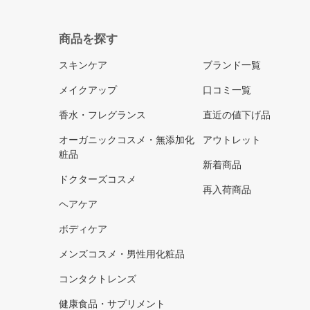
商品を探す
スキンケア
ブランド一覧
メイクアップ
口コミ一覧
香水・フレグランス
直近の値下げ品
オーガニックコスメ・無添加化
アウトレット
粧品
新着商品
ドクターズコスメ
再入荷商品
ヘアケア
ボディケア
メンズコスメ・男性用化粧品
コンタクトレンズ
健康食品・サプリメント