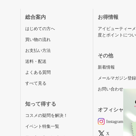
総合案内
お得情報
はじめての方へ
アイビューティー
度とポイントにつ
買い物の流れ
お支払い方法
その他
送料・配送
新着情報
よくある質問
メールマガジン登
すべて見る
お問い合わせ
知って得する
オフィシャルSN
コスメの疑問を解決！
Instagram
イベント特集一覧
X