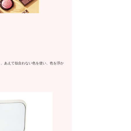
し、あえて似合わない色を使い、色を浮か