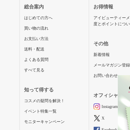
総合案内
お得情報
はじめての方へ
アイビューティー
度とポイントにつ
買い物の流れ
お支払い方法
その他
送料・配送
新着情報
よくある質問
メールマガジン登
すべて見る
お問い合わせ
知って得する
オフィシャルSN
コスメの疑問を解決！
Instagram
イベント特集一覧
X
モニターキャンペーン
Facebook