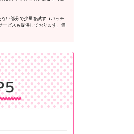
たない部分で少量を試す（パッチ
サービスも提供しております。個
。