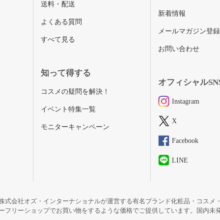
送料・配送
新着情報
よくある質問
メールマガジン登
すべて見る
お問い合わせ
知って得する
オフィシャルSN
コスメの疑問を解決！
Instagram
イベント特集一覧
X
モニターキャンペーン
Facebook
LINE
株式会社オズ・インターナショナルが運営する有名ブランド化粧品・コスメ
ーフリーショップでお買い物をするような価格でご提供しています。国内未