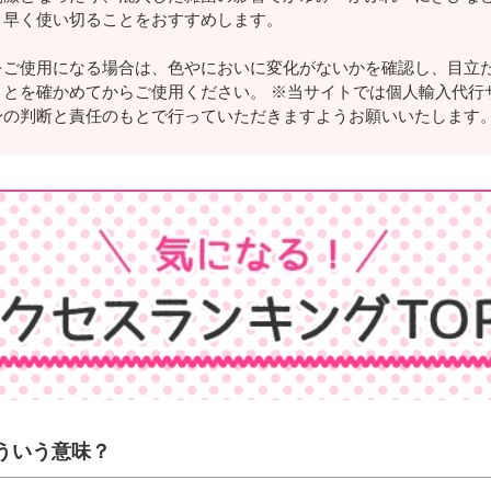
く早く使い切ることをおすすめします。
をご使用になる場合は、色やにおいに変化がないかを確認し、目立
ことを確かめてからご使用ください。 ※当サイトでは個人輸入代行
身の判断と責任のもとで行っていただきますようお願いいたします
ういう意味？