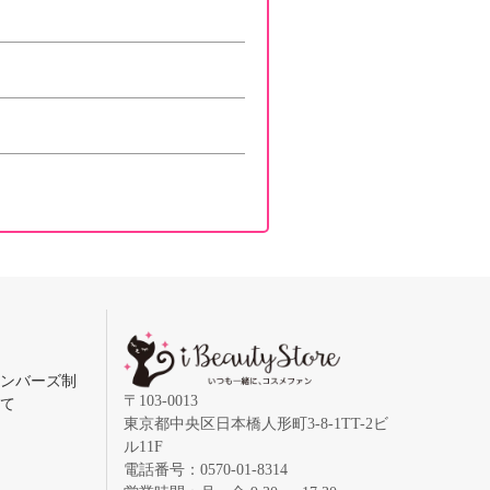
メンバーズ制
〒103-0013
いて
東京都中央区日本橋人形町3-8-1TT-2ビ
ル11F
電話番号：0570-01-8314