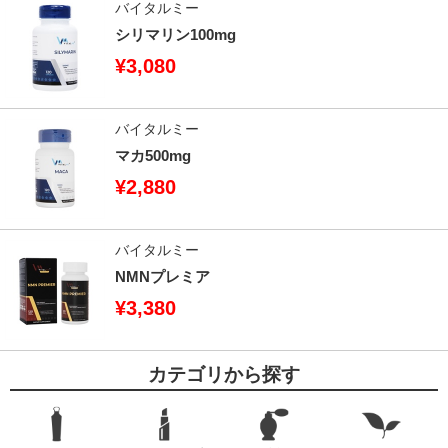
バイタルミー
シリマリン100mg
¥3,080
バイタルミー
マカ500mg
¥2,880
バイタルミー
NMNプレミア
¥3,380
カテゴリから探す