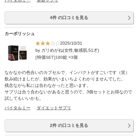
バイタルミー
美容サプリ
4件 の口コミを見る
カーボリッシュ
2025/10/31
by ガリめがね(女性,敏感肌,51才)
[特価SET]180錠 ×3個
なかなかの色合いのカプセルで、インパクトがすごいです（笑）
飲み続けましたが、効果がいまいちよくわかりませんでした。
残念ながら私には合わなかったと思います。
サプリは合う合わないがあると思うので、3個セットとお得なので
試してもいいかも。
バイタルミー
ダイエットサプリ
2件 の口コミを見る