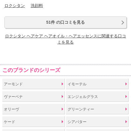
ロクシタン
洗顔料
51件 の口コミを見る
ロクシタン ヘアケア ヘアオイル・ヘアエッセンスに関連する口コ
ミを見る
このブランドのシリーズ
アーモンド
イモーテル
ヴァーベナ
エンジェルグラス
オリーヴ
グリーンティー
ケード
シアバター