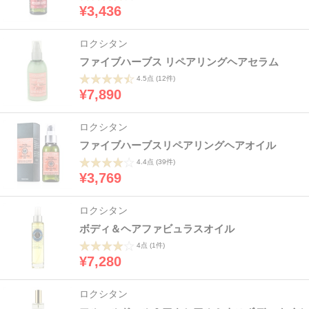
¥3,436
ロクシタン
ファイブハーブス リペアリングヘアセラム
4.5点
(12件)
¥7,890
ロクシタン
ファイブハーブスリペアリングヘアオイル
4.4点
(39件)
¥3,769
ロクシタン
ボディ＆ヘアファビュラスオイル
4点
(1件)
¥7,280
ロクシタン