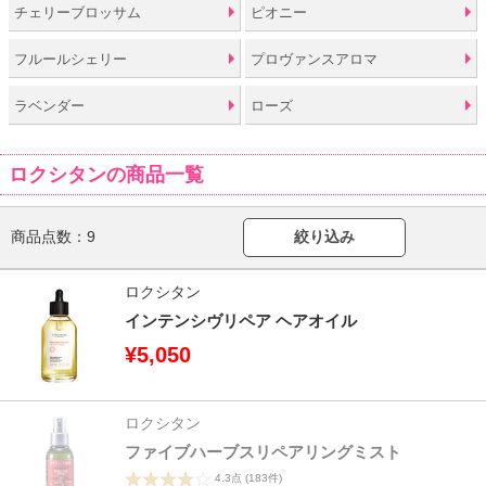
チェリーブロッサム
ピオニー
フルールシェリー
プロヴァンスアロマ
ラベンダー
ローズ
ロクシタンの商品一覧
商品点数：
9
絞り込み
ロクシタン
インテンシヴリペア ヘアオイル
¥5,050
ロクシタン
ファイブハーブスリペアリングミスト
4.3点
(183件)