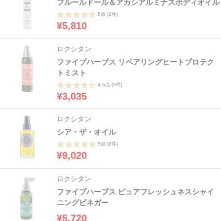
フルールドール＆アカシアルミナスボディオイル
5点
(1件)
¥5,810
ロクシタン
ファイブハーブス リペアリングヒートプロテク
トミスト
4.5点
(2件)
¥3,035
ロクシタン
シア・ザ・オイル
5点
(2件)
¥9,020
ロクシタン
ファイブハーブス ピュアフレッシュネスシャイ
ニングビネガー
¥5,720