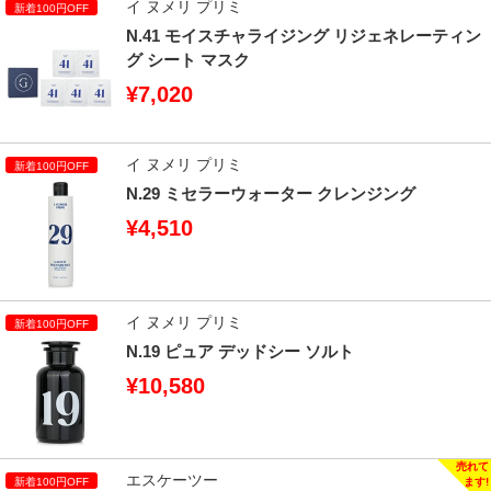
イ ヌメリ プリミ
N.41 モイスチャライジング リジェネレーティン
グ シート マスク
¥7,020
イ ヌメリ プリミ
N.29 ミセラーウォーター クレンジング
¥4,510
イ ヌメリ プリミ
N.19 ピュア デッドシー ソルト
¥10,580
エスケーツー