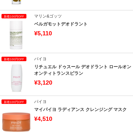
マリン&ゴッツ
ベルガモットデオドラント
¥5,110
パイヨ
リチュエル ドゥスール デオドラント ロールオン
オンティトランスピラン
¥3,120
パイヨ
マイパイヨ ラディアンス クレンジング マスク
¥4,510