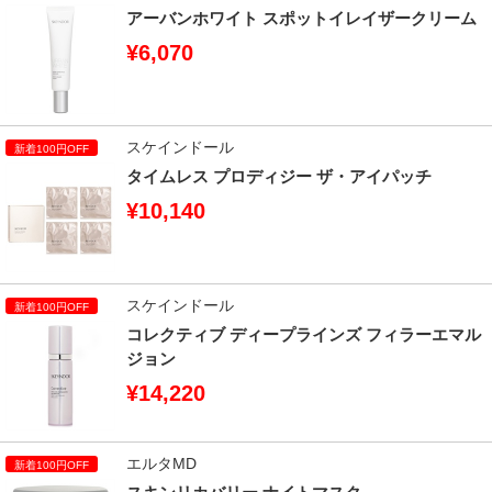
アーバンホワイト スポットイレイザークリーム
¥6,070
スケインドール
タイムレス プロディジー ザ・アイパッチ
¥10,140
スケインドール
コレクティブ ディープラインズ フィラーエマル
ジョン
¥14,220
エルタMD