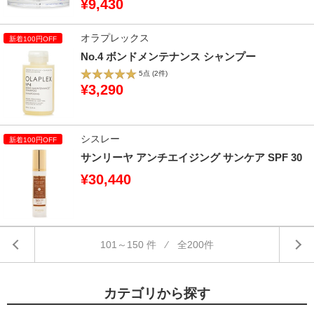
¥9,430
オラプレックス
No.4 ボンドメンテナンス シャンプー
5点
(2件)
¥3,290
シスレー
サンリーヤ アンチエイジング サンケア SPF 30
¥30,440
101～150 件 ⁄ 全200件
カテゴリから探す