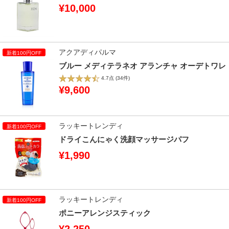
¥10,000
アクアディパルマ
ブルー メディテラネオ アランチャ オーデトワレ
4.7点
(34件)
¥9,600
ラッキートレンディ
ドライこんにゃく洗顔マッサージパフ
¥1,990
ラッキートレンディ
ポニーアレンジスティック