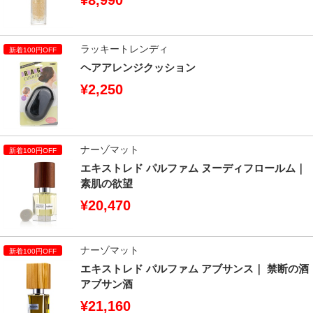
ラッキートレンディ
ヘアアレンジクッション
¥2,250
ナーゾマット
エキストレド パルファム ヌーディフロールム｜
素肌の欲望
¥20,470
ナーゾマット
エキストレド パルファム アブサンス｜ 禁断の酒
アブサン酒
¥21,160