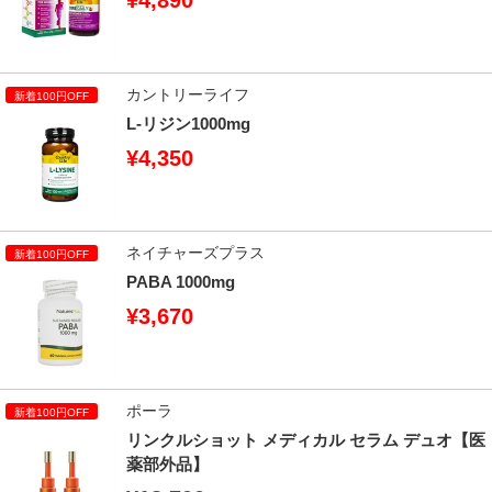
¥4,890
カントリーライフ
L-リジン1000mg
¥4,350
ネイチャーズプラス
PABA 1000mg
¥3,670
ポーラ
リンクルショット メディカル セラム デュオ【医
薬部外品】