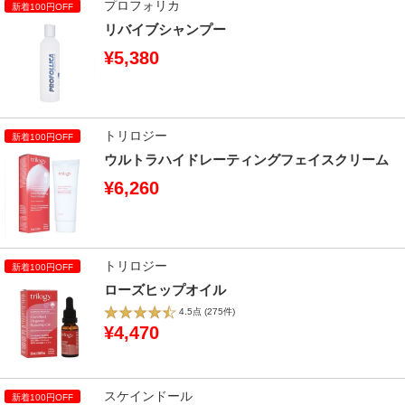
プロフォリカ
リバイブシャンプー
¥5,380
トリロジー
ウルトラハイドレーティングフェイスクリーム
¥6,260
トリロジー
ローズヒップオイル
4.5点
(275件)
¥4,470
スケインドール