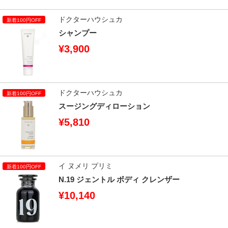
ドクターハウシュカ
シャンプー
¥3,900
ドクターハウシュカ
スージングディローション
¥5,810
イ ヌメリ プリミ
N.19 ジェントル ボディ クレンザー
¥10,140