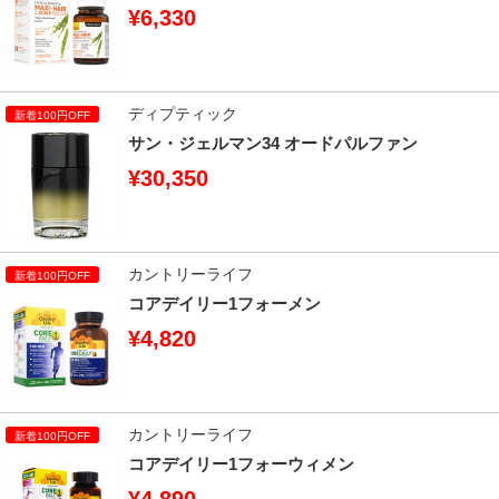
¥6,330
ディプティック
サン・ジェルマン34 オードパルファン
¥30,350
カントリーライフ
コアデイリー1フォーメン
¥4,820
カントリーライフ
コアデイリー1フォーウィメン