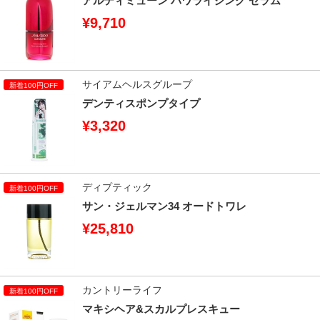
アルティミューン パワライジング セラム
¥9,710
サイアムヘルスグループ
デンティスポンプタイプ
¥3,320
ディプティック
サン・ジェルマン34 オードトワレ
¥25,810
カントリーライフ
マキシヘア&スカルプレスキュー