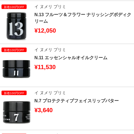
イ ヌメリ プリミ
N.13 フルーツ＆フラワー ナリッシングボディク
リーム
¥12,050
イ ヌメリ プリミ
N.11 エッセンシャルオイルクリーム
¥11,530
イ ヌメリ プリミ
N.7 プロテクティブフェイスリップバター
¥3,640