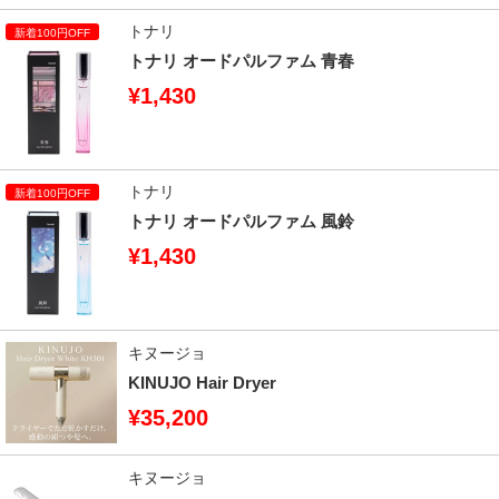
トナリ
トナリ オードパルファム 青春
¥1,430
トナリ
トナリ オードパルファム 風鈴
¥1,430
キヌージョ
KINUJO Hair Dryer
¥35,200
キヌージョ